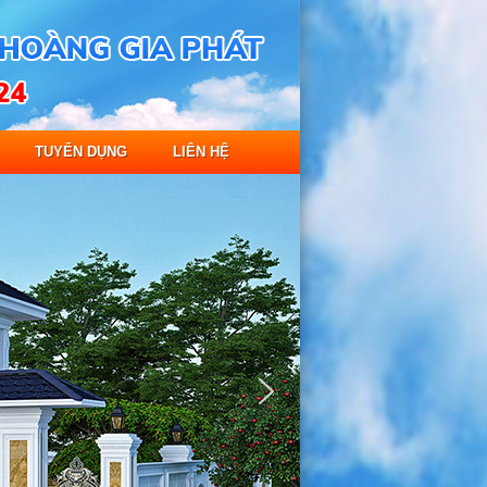
TUYỂN DỤNG
LIÊN HỆ