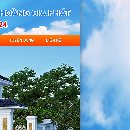
TUYỂN DỤNG
LIÊN HỆ