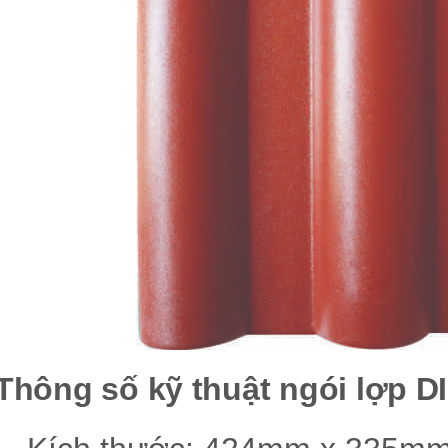
Thông số kỹ thuật ngói lợp D