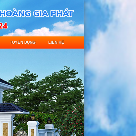
TUYỂN DỤNG
LIÊN HỆ