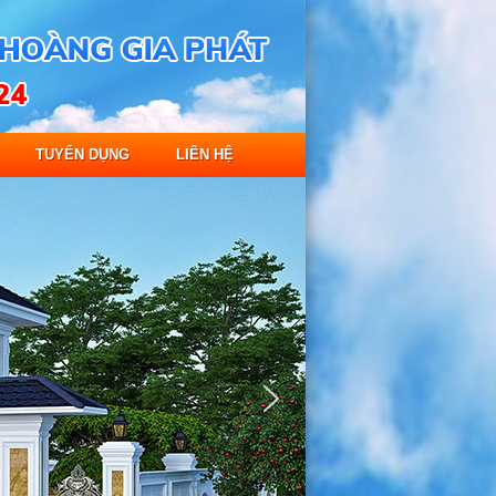
TUYỂN DỤNG
LIÊN HỆ