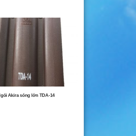
gói Akira sóng lớn TDA-14