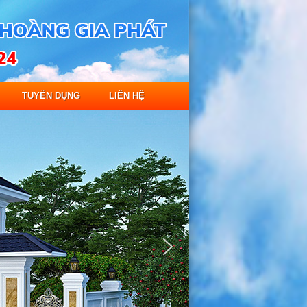
TUYỂN DỤNG
LIÊN HỆ