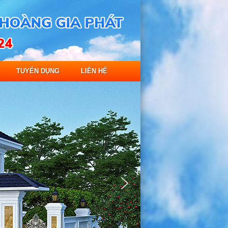
TUYỂN DỤNG
LIÊN HỆ