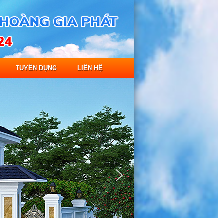
TUYỂN DỤNG
LIÊN HỆ